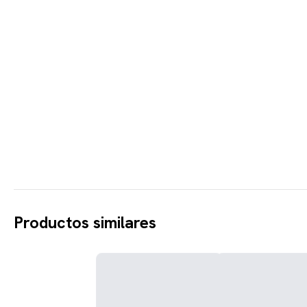
Productos similares