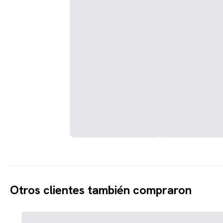
Otros clientes también compraron