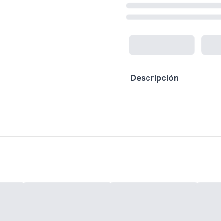
Cargando disponibilidad...
Descripción