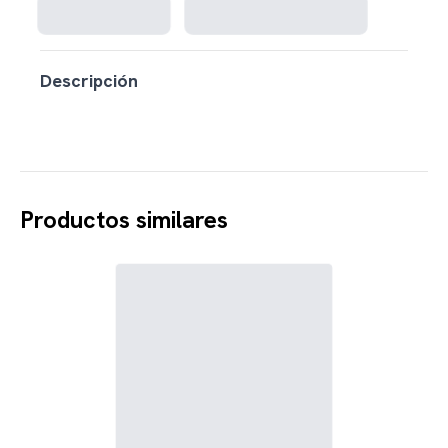
Descripción
Productos similares