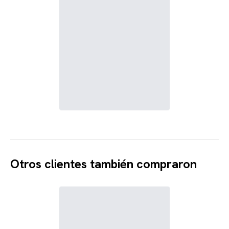
Otros clientes también compraron