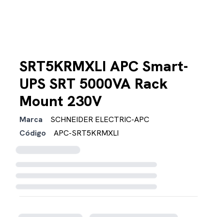
SRT5KRMXLI APC Smart-
UPS SRT 5000VA Rack
Mount 230V
Marca
SCHNEIDER ELECTRIC-APC
Código
APC-SRT5KRMXLI
Cargando disponibilidad...