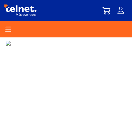
Open main menu