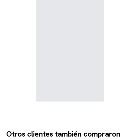
Otros clientes también compraron