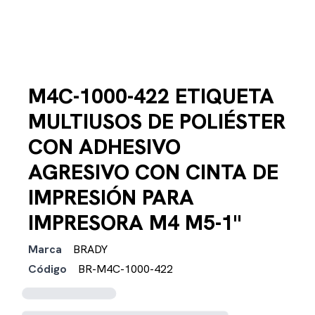
M4C-1000-422 ETIQUETA
MULTIUSOS DE POLIÉSTER
CON ADHESIVO
AGRESIVO CON CINTA DE
IMPRESIÓN PARA
IMPRESORA M4 M5-1"
Marca
BRADY
Código
BR-M4C-1000-422