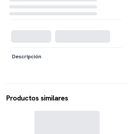
Cargando disponibilidad...
Descripción
Productos similares