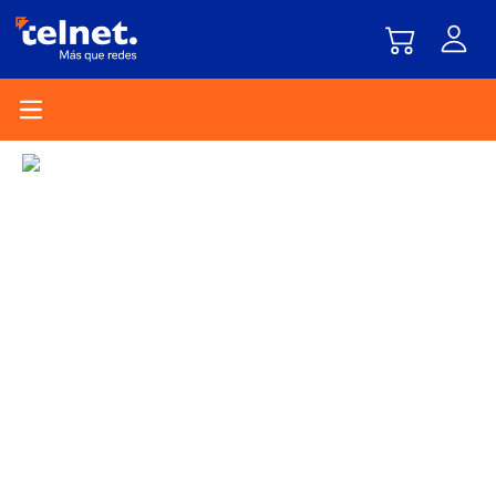
Open main menu