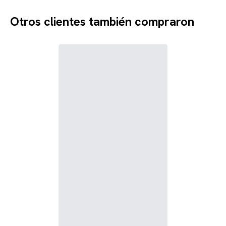
Otros clientes también compraron