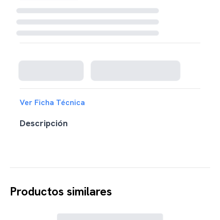
Cargando disponibilidad...
Ver Ficha Técnica
Descripción
Productos similares