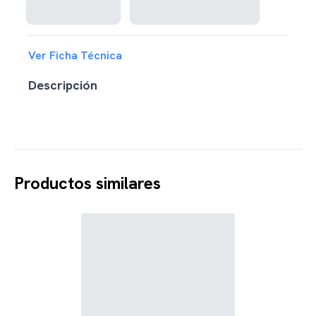
Ver Ficha Técnica
Descripción
Productos similares