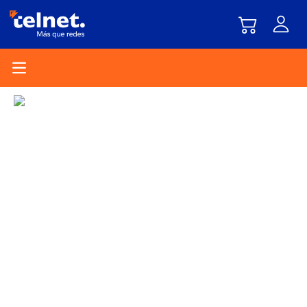
Open main menu