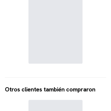
Otros clientes también compraron