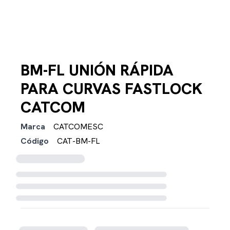
BM-FL UNIÓN RÁPIDA
PARA CURVAS FASTLOCK
CATCOM
Marca
CATCOMESC
Código
CAT-BM-FL
Cargando disponibilidad...