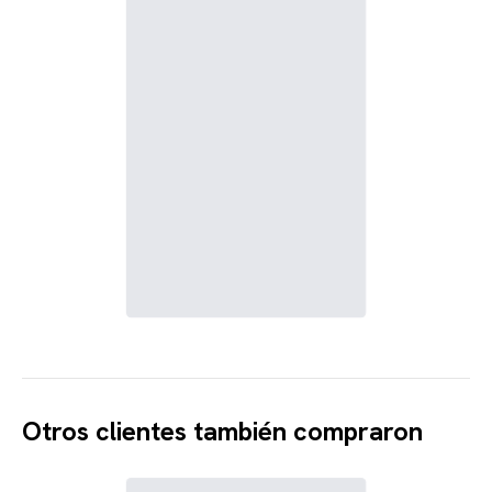
Otros clientes también compraron