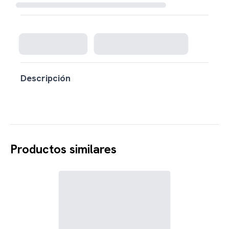
Cargando disponibilidad...
Descripción
Productos similares