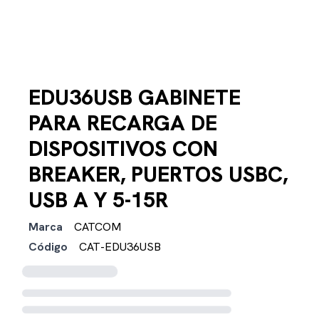
EDU36USB GABINETE
PARA RECARGA DE
DISPOSITIVOS CON
BREAKER, PUERTOS USBC,
USB A Y 5-15R
Marca
CATCOM
Código
CAT-EDU36USB