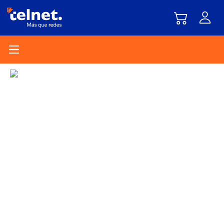
Open main menu