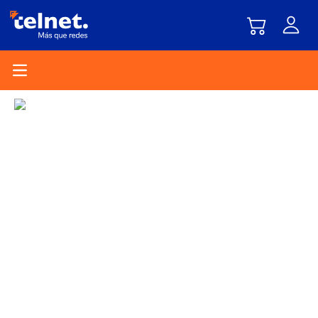
Open main menu