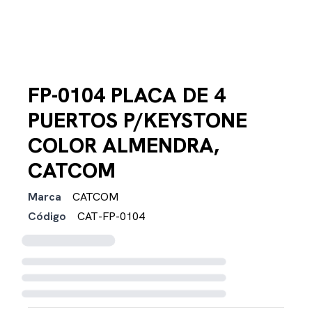
FP-0104 PLACA DE 4
PUERTOS P/KEYSTONE
COLOR ALMENDRA,
CATCOM
Marca
CATCOM
Código
CAT-FP-0104