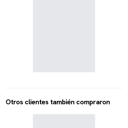
Otros clientes también compraron