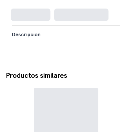
Cargando disponibilidad...
Descripción
Productos similares