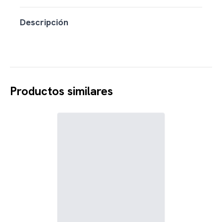
Descripción
Productos similares