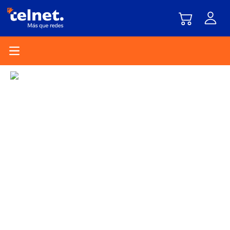
Open main menu