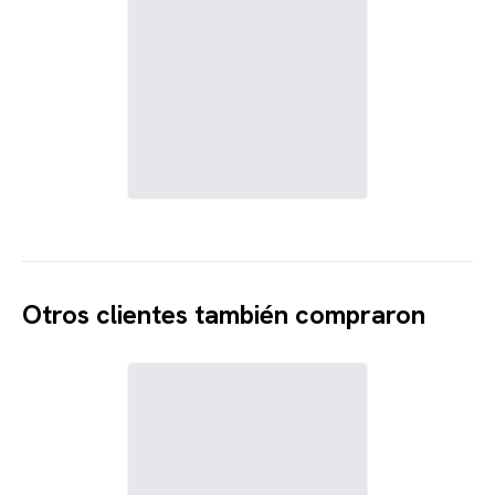
Otros clientes también compraron