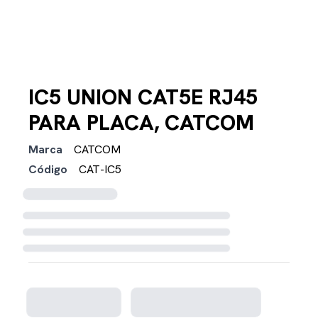
IC5 UNION CAT5E RJ45
PARA PLACA, CATCOM
Marca
CATCOM
Código
CAT-IC5
Cargando disponibilidad...