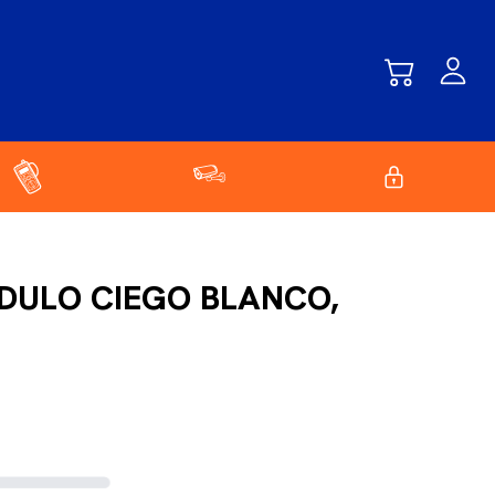
DULO CIEGO BLANCO,