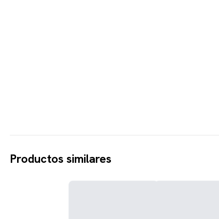
Productos similares