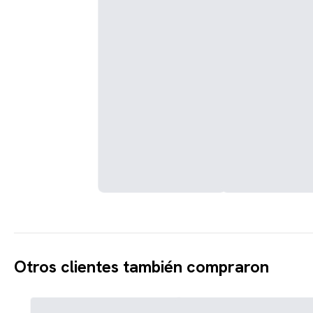
Otros clientes también compraron