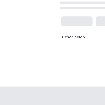
Cargando disponibilidad...
Descripción