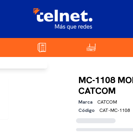
MC-1108 MO
CATCOM
Marca
CATCOM
Código
CAT-MC-1108