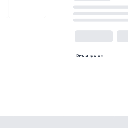
Cargando disponibilidad...
Descripción