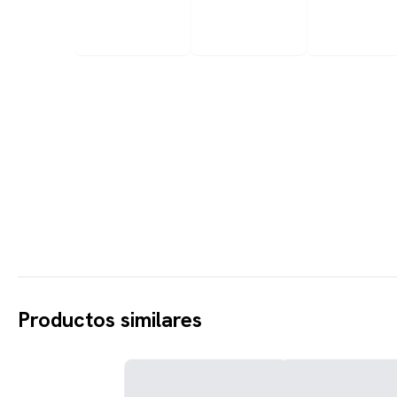
Productos similares