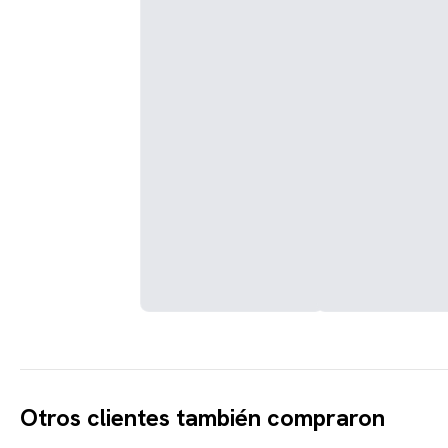
Otros clientes también compraron