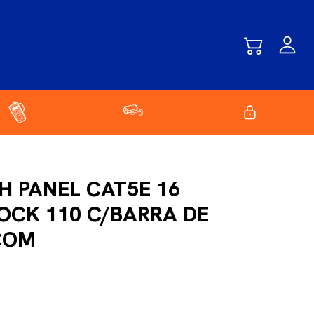
H PANEL CAT5E 16
OCK 110 C/BARRA DE
TCOM