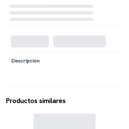
Cargando disponibilidad...
Descripción
Productos similares