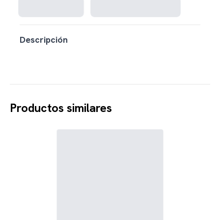
Descripción
Productos similares