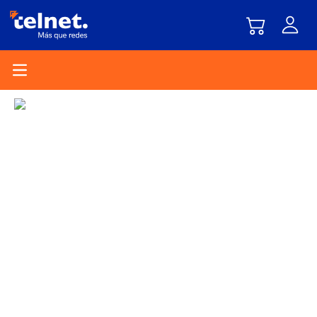
Open main menu