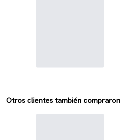
Otros clientes también compraron