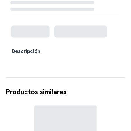
Cargando disponibilidad...
Descripción
Productos similares