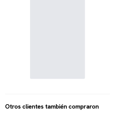
Otros clientes también compraron