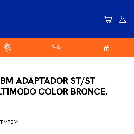
BM ADAPTADOR ST/ST
LTIMODO COLOR BRONCE,
STMPBM