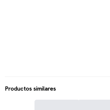
Productos similares