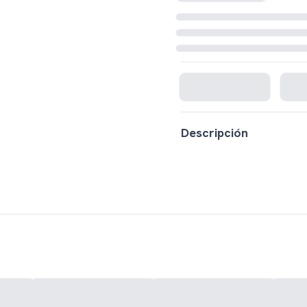
Cargando disponibilidad...
Descripción