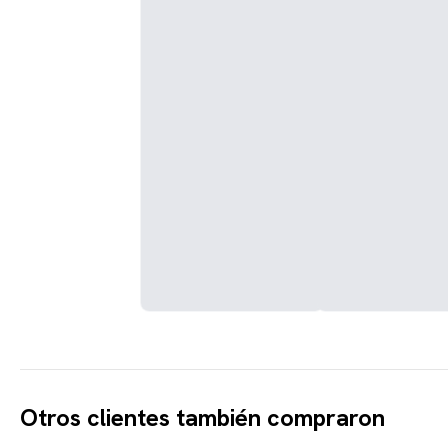
Otros clientes también compraron