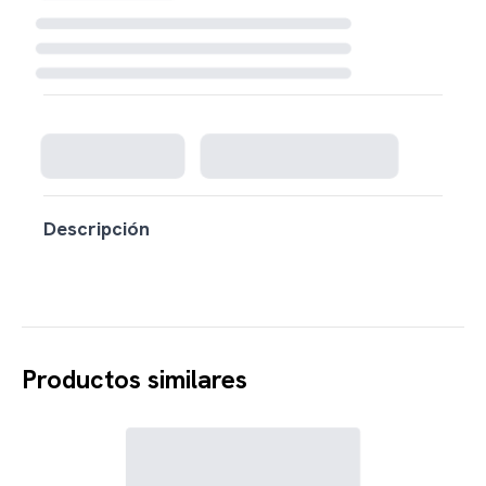
Cargando disponibilidad...
Descripción
Productos similares