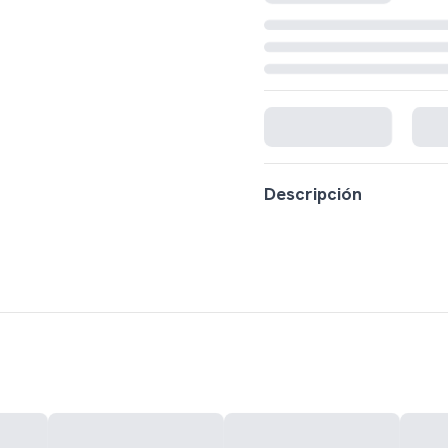
Cargando disponibilidad...
Descripción