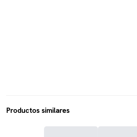
Productos similares