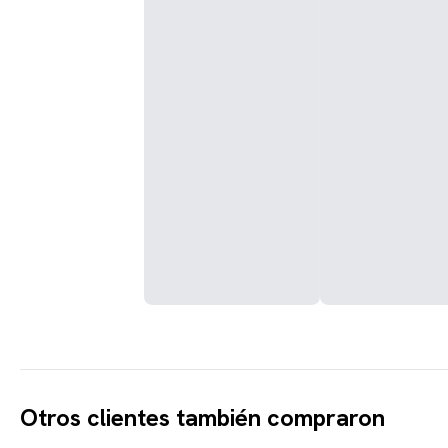
Otros clientes también compraron