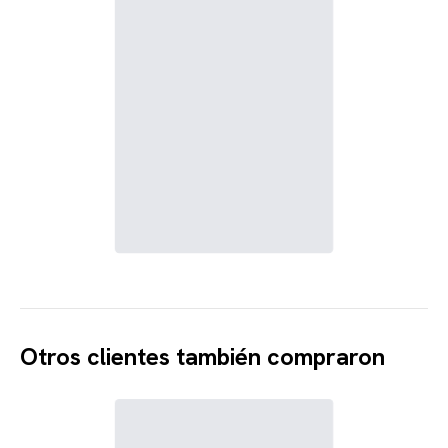
Otros clientes también compraron