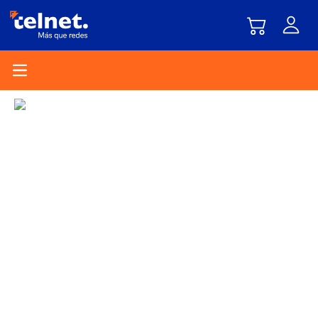
Open main menu