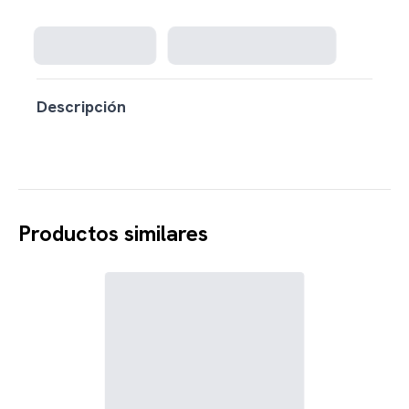
Cargando disponibilidad...
Descripción
Productos similares