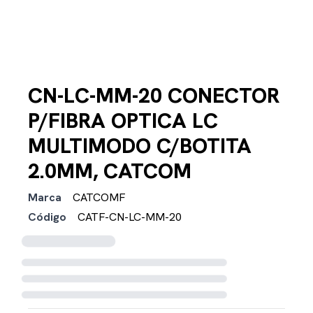
CN-LC-MM-20 CONECTOR
P/FIBRA OPTICA LC
MULTIMODO C/BOTITA
2.0MM, CATCOM
Marca
CATCOMF
Código
CATF-CN-LC-MM-20