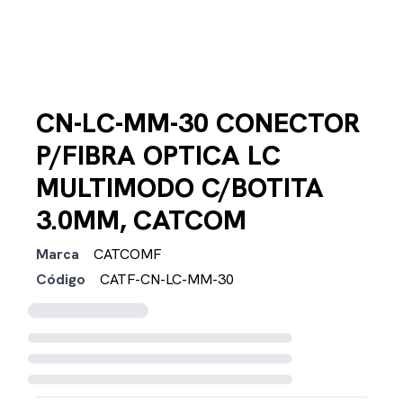
CN-LC-MM-30 CONECTOR
P/FIBRA OPTICA LC
MULTIMODO C/BOTITA
3.0MM, CATCOM
Marca
CATCOMF
Código
CATF-CN-LC-MM-30