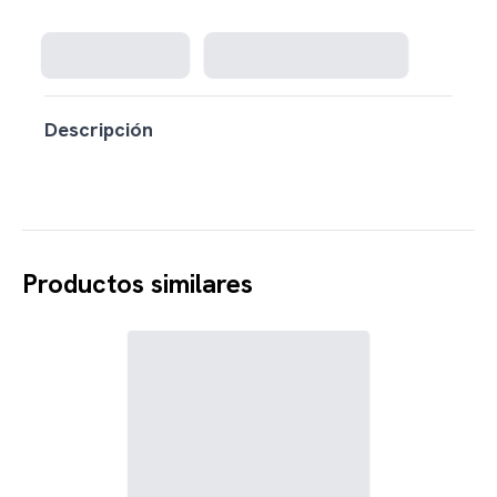
Cargando disponibilidad...
Descripción
Productos similares