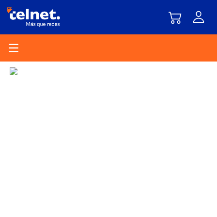
Open main menu