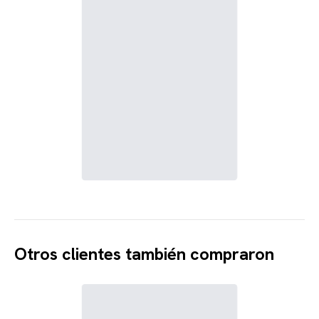
Otros clientes también compraron