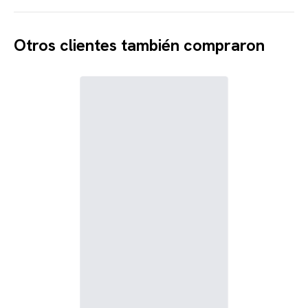
Otros clientes también compraron