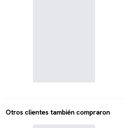
Otros clientes también compraron