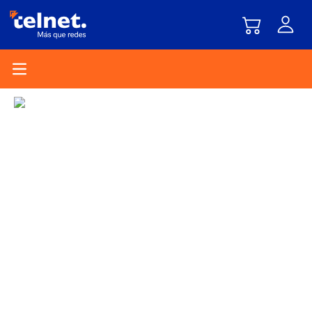
Open main menu