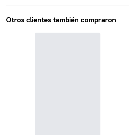
Otros clientes también compraron