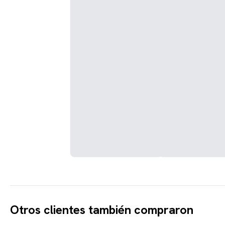
Otros clientes también compraron