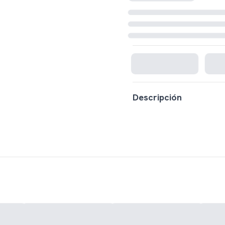
Cargando disponibilidad...
Descripción