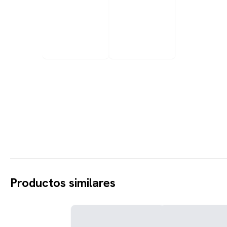
Productos similares