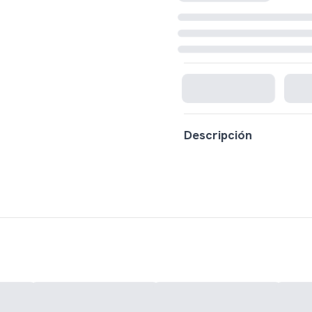
Cargando disponibilidad...
Descripción