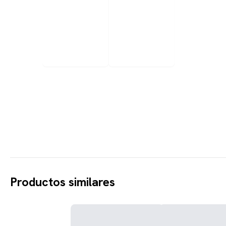
Productos similares