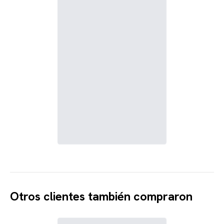
Otros clientes también compraron