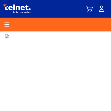
Open main menu