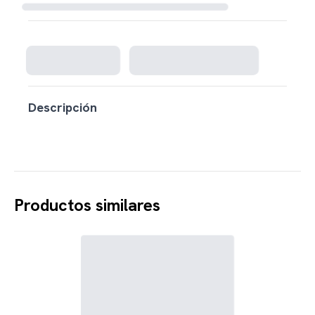
Cargando disponibilidad...
Descripción
Productos similares