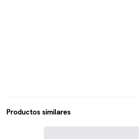
Productos similares