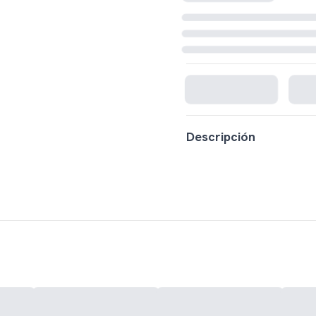
Cargando disponibilidad...
Descripción