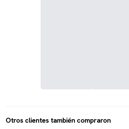
Otros clientes también compraron