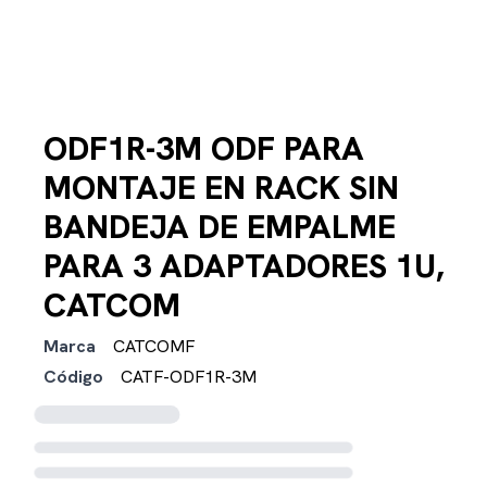
ODF1R-3M ODF PARA
MONTAJE EN RACK SIN
BANDEJA DE EMPALME
PARA 3 ADAPTADORES 1U,
CATCOM
Marca
CATCOMF
Código
CATF-ODF1R-3M