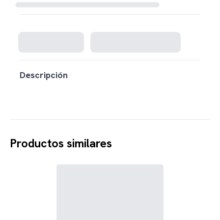
Cargando disponibilidad...
Descripción
Productos similares