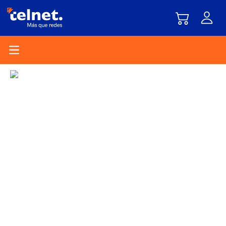
Open main menu