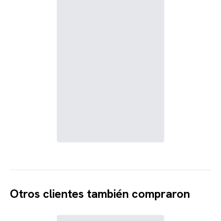
Otros clientes también compraron