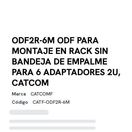
ODF2R-6M ODF PARA
MONTAJE EN RACK SIN
BANDEJA DE EMPALME
PARA 6 ADAPTADORES 2U,
CATCOM
Marca
CATCOMF
Código
CATF-ODF2R-6M