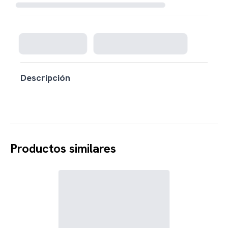
Cargando disponibilidad...
Descripción
Productos similares