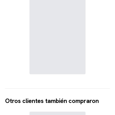
Otros clientes también compraron