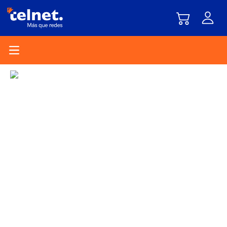
Open main menu