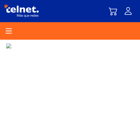
Open main menu