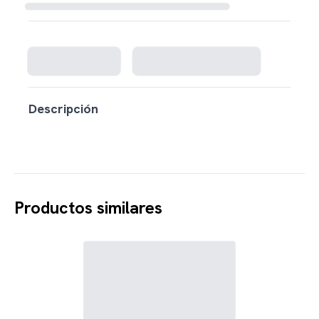
Cargando disponibilidad...
Descripción
Productos similares