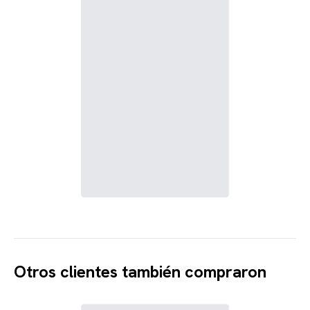
Otros clientes también compraron