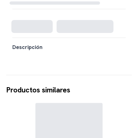
Cargando disponibilidad...
Descripción
Productos similares