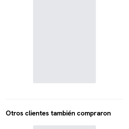
Otros clientes también compraron