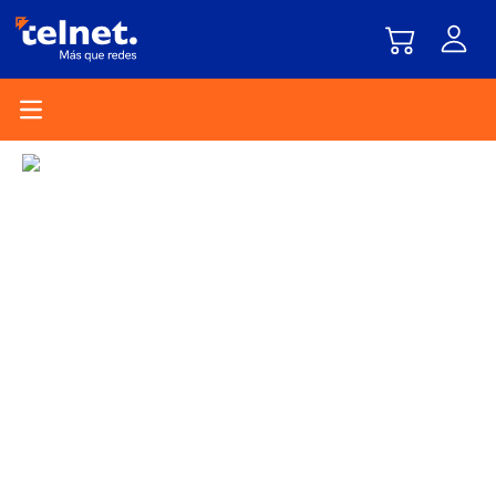
Open main menu