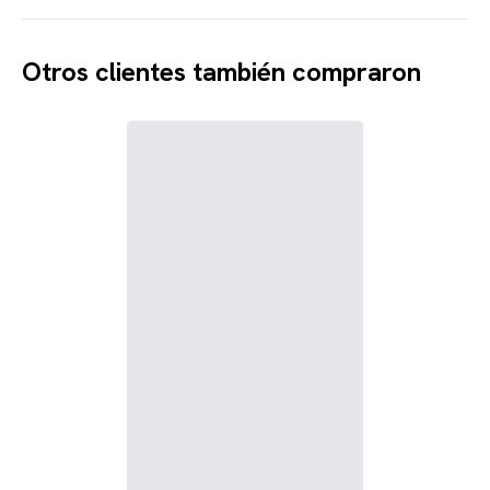
Otros clientes también compraron