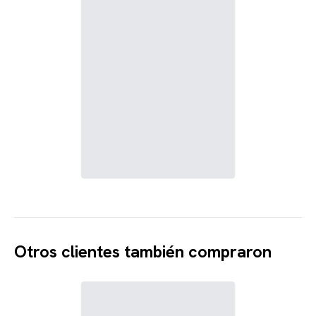
Otros clientes también compraron