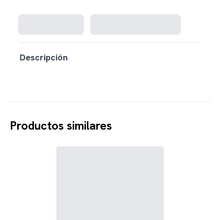
Cargando disponibilidad...
Descripción
Productos similares