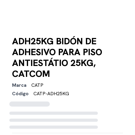
ADH25KG BIDÓN DE
ADHESIVO PARA PISO
ANTIESTÁTIO 25KG,
CATCOM
Marca
CATP
Código
CATP-ADH25KG