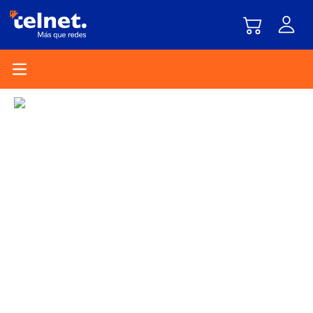
Open main menu