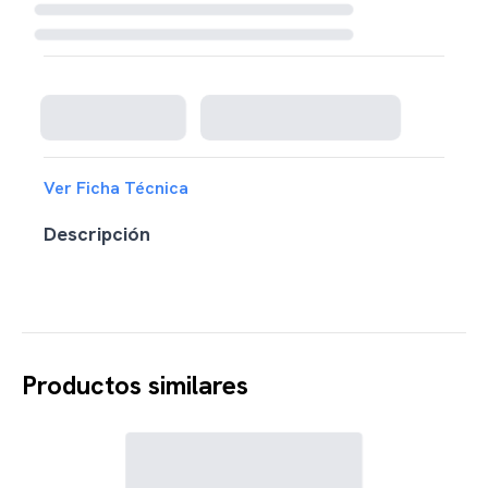
Cargando disponibilidad...
Ver Ficha Técnica
Descripción
Productos similares