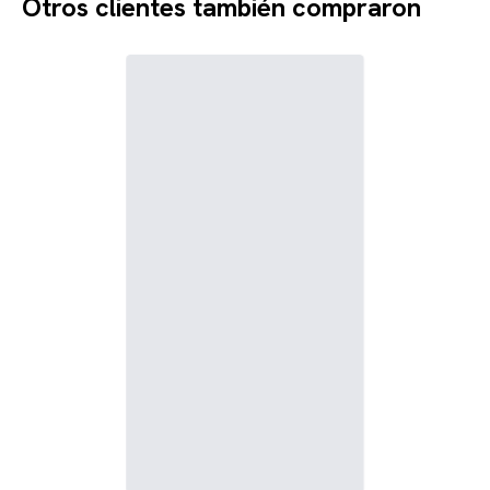
Otros clientes también compraron