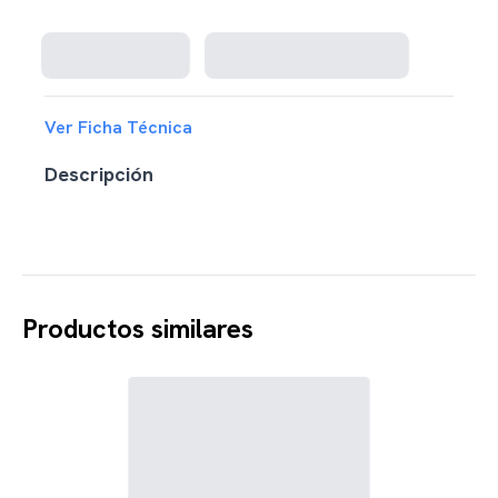
Cargando disponibilidad...
Ver Ficha Técnica
Descripción
Productos similares