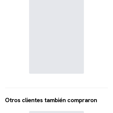
Otros clientes también compraron