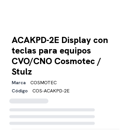
ACAKPD-2E Display con
teclas para equipos
CVO/CNO Cosmotec /
Stulz
Marca
COSMOTEC
Código
COS-ACAKPD-2E