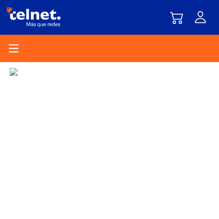
Open main menu