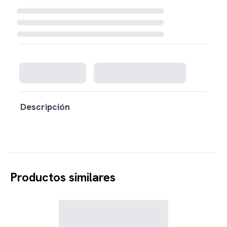
Cargando disponibilidad...
Descripción
Productos similares