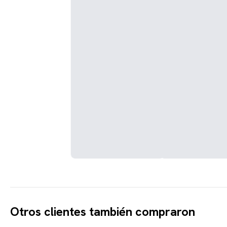
Otros clientes también compraron