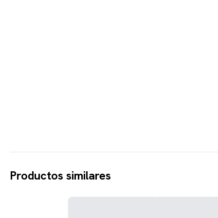
Productos similares