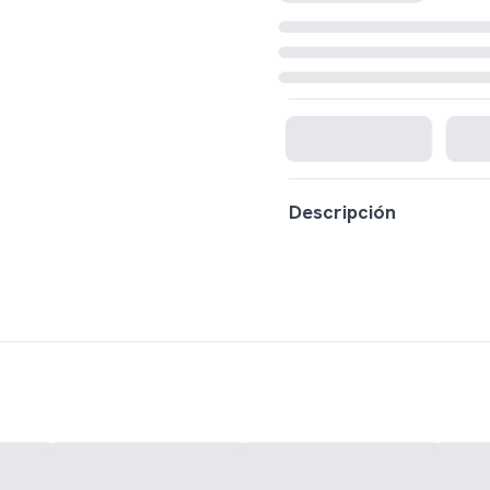
Cargando disponibilidad...
Descripción