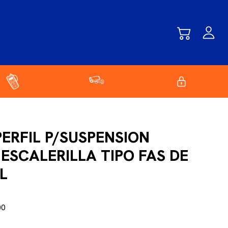
ERFIL P/SUSPENSION
ESCALERILLA TIPO FAS DE
L
00