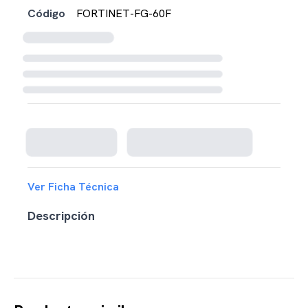
Código
FORTINET-FG-60F
Cargando disponibilidad...
Ver Ficha Técnica
Descripción