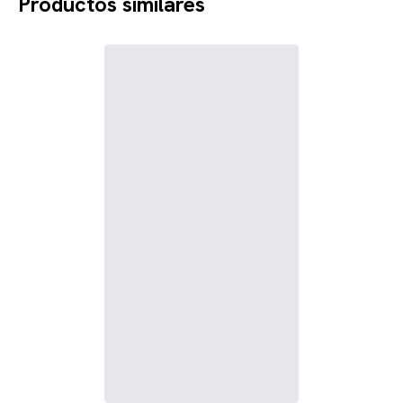
Productos similares