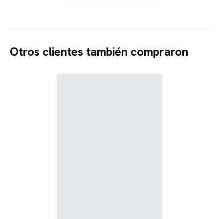
Otros clientes también compraron