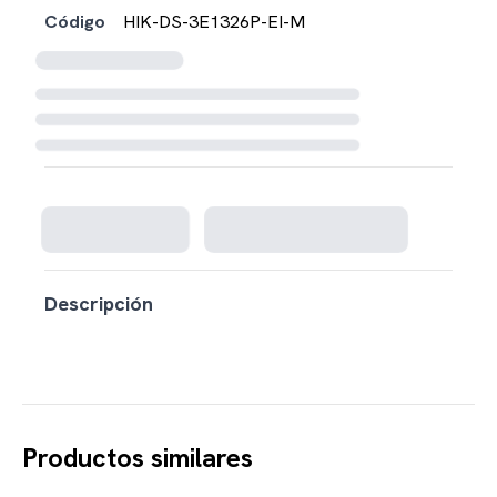
Código
HIK-DS-3E1326P-EI-M
Cargando disponibilidad...
Descripción
Productos similares