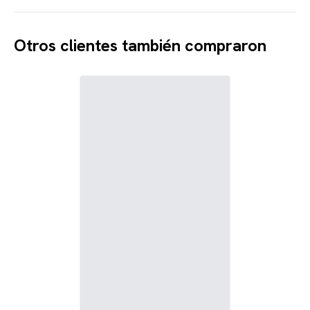
Otros clientes también compraron