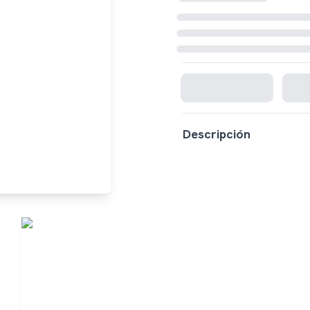
Cargando disponibilidad...
Descripción