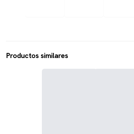
Productos similares