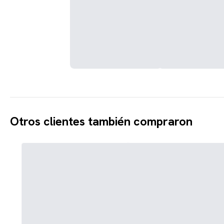
Otros clientes también compraron