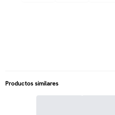
Productos similares