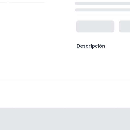
Cargando disponibilidad...
Descripción