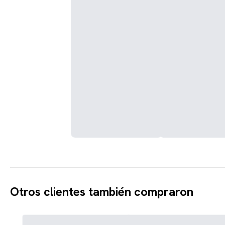
Otros clientes también compraron