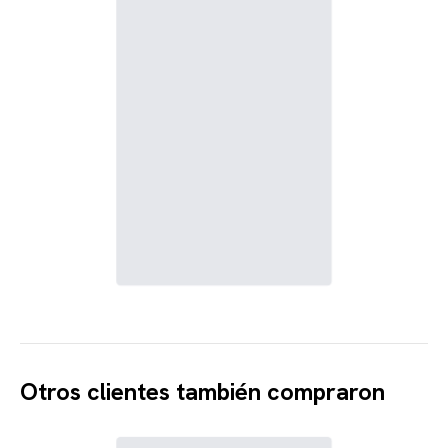
Otros clientes también compraron