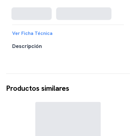
Ver Ficha Técnica
Descripción
Productos similares