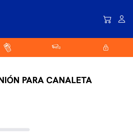
UNIÓN PARA CANALETA