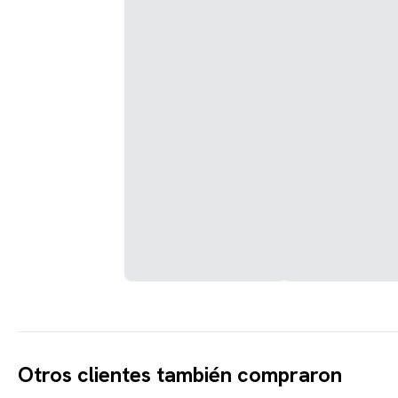
Otros clientes también compraron