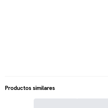
Productos similares