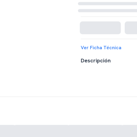
Cargando disponibilidad...
Ver Ficha Técnica
Descripción