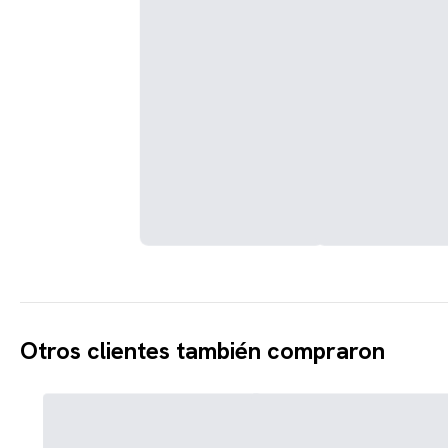
Otros clientes también compraron