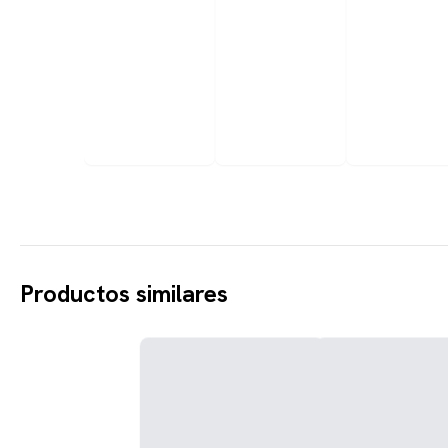
Productos similares