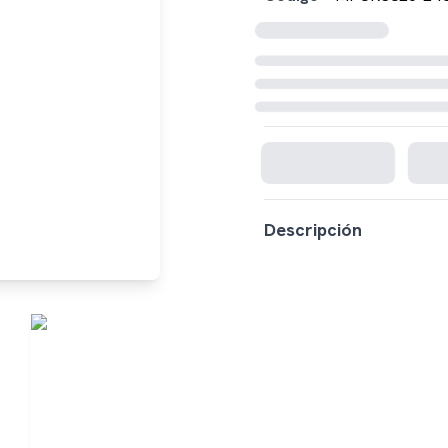
Cargando disponibilidad...
Descripción