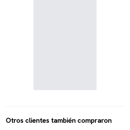
Otros clientes también compraron