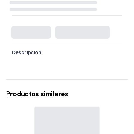
Cargando disponibilidad...
Descripción
Productos similares