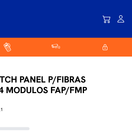
TCH PANEL P/FIBRAS
 4 MODULOS FAP/FMP
L1