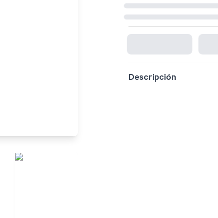
Cargando disponibilidad...
Descripción