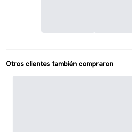
Otros clientes también compraron