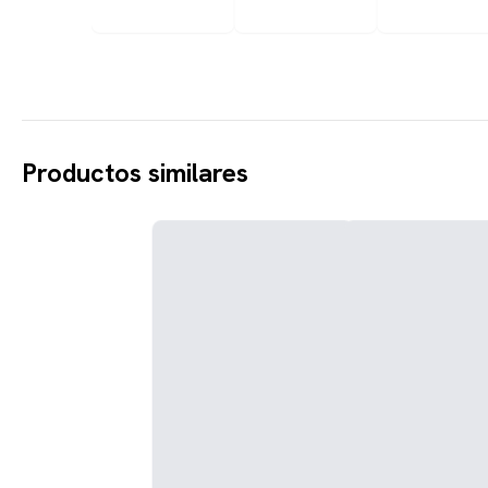
Productos similares