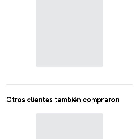
Otros clientes también compraron