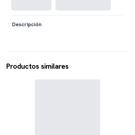
Descripción
Productos similares