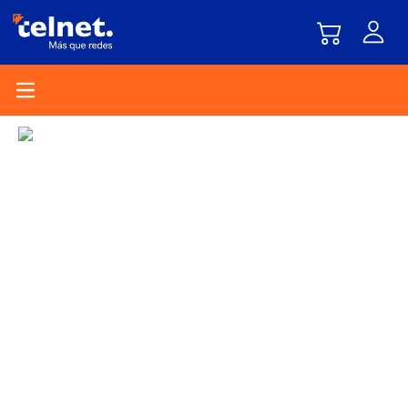
Open main menu