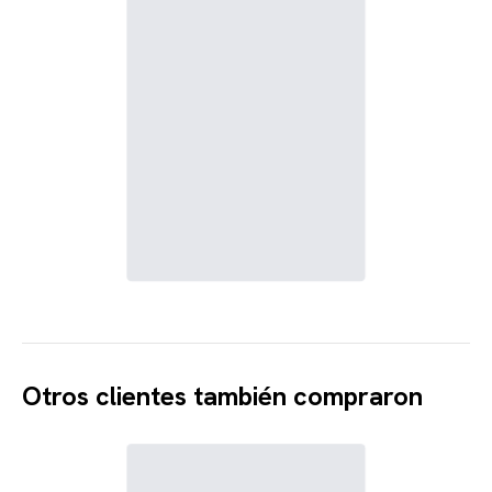
Otros clientes también compraron