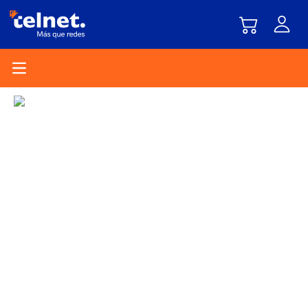
Open main menu