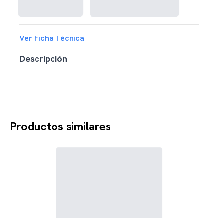
Ver Ficha Técnica
Descripción
Productos similares