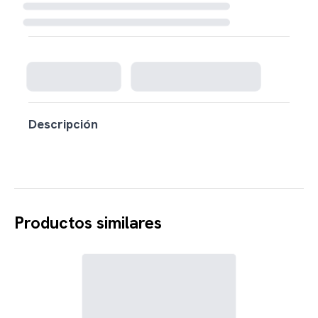
Cargando disponibilidad...
Descripción
Productos similares