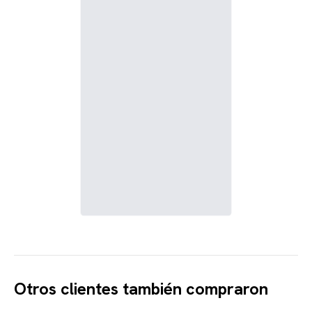
Otros clientes también compraron