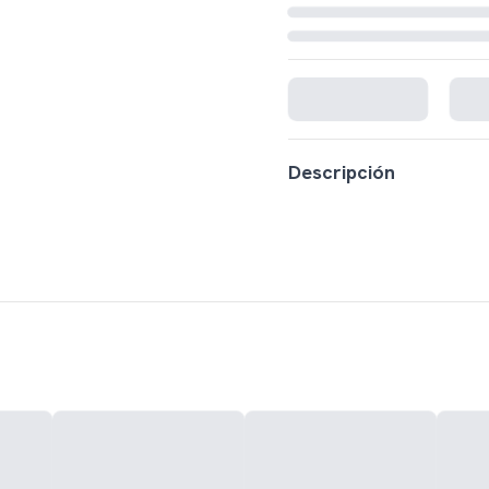
Cargando disponibilidad...
Descripción