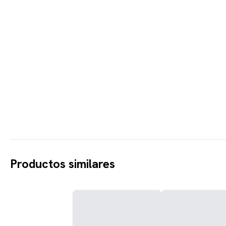
Productos similares