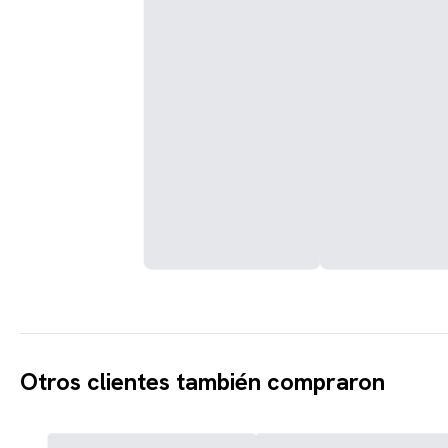
Otros clientes también compraron