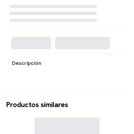
Cargando disponibilidad...
Descripción
Productos similares