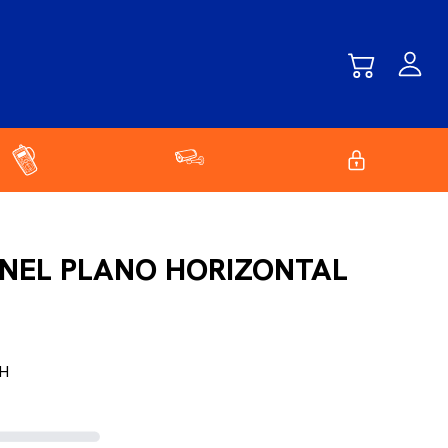
NEL PLANO HORIZONTAL
H