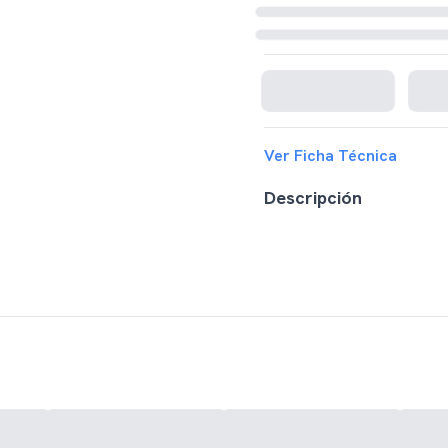
Cargando disponibilidad...
Ver Ficha Técnica
Descripción