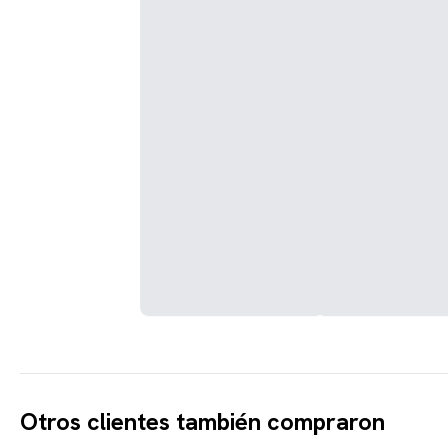
Otros clientes también compraron