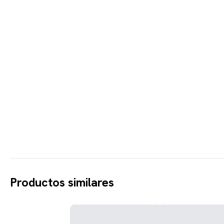
Productos similares